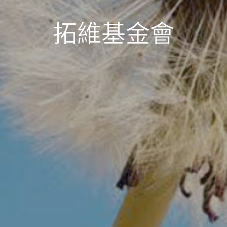
拓維基金會